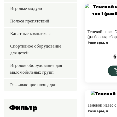
Игровые модули
Полоса препятствий
Теневой навес "
Канатные комплексы
(разборная, сбор
Размеры, м
Спортивное оборудование
для детей
6
Игровое оборудование для
маломобильных групп
Развивающие площадки
Теневой навес с
Фильтр
Размеры, м