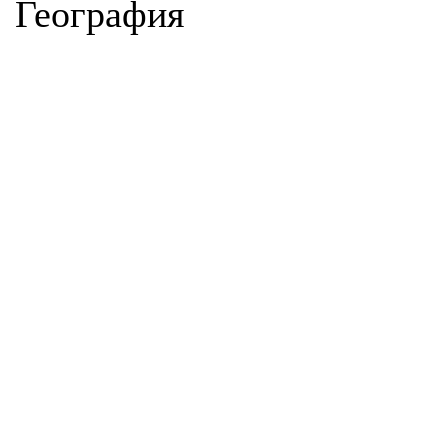
География