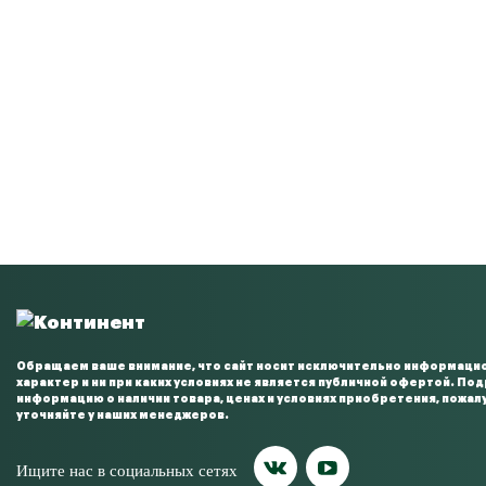
Обращаем ваше внимание, что сайт носит исключительно информаци
характер и ни при каких условиях не является публичной офертой. По
информацию о наличии товара, ценах и условиях приобретения, пожал
уточняйте у наших менеджеров.
Ищите нас в социальных сетях