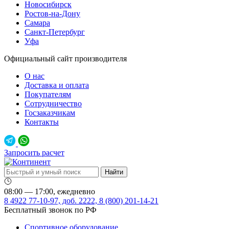
Новосибирск
Ростов-на-Дону
Самара
Санкт-Петербург
Уфа
Официальный сайт производителя
О нас
Доставка и оплата
Покупателям
Сотрудничество
Госзаказчикам
Контакты
Запросить расчет
08:00 — 17:00, ежедневно
8 4922 77-10-97, доб. 2222, 8 (800) 201-14-21
Бесплатный звонок по РФ
Спортивное оборудование