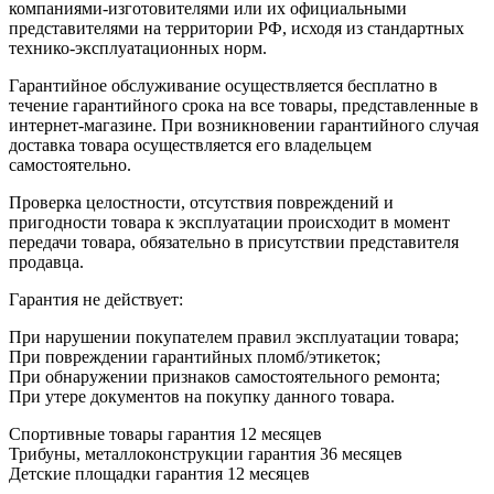
компаниями-изготовителями или их официальными
представителями на территории РФ, исходя из стандартных
технико-эксплуатационных норм.
Гарантийное обслуживание осуществляется бесплатно в
течение гарантийного срока на все товары, представленные в
интернет-магазине. При возникновении гарантийного случая
доставка товара осуществляется его владельцем
самостоятельно.
Проверка целостности, отсутствия повреждений и
пригодности товара к эксплуатации происходит в момент
передачи товара, обязательно в присутствии представителя
продавца.
Гарантия не действует:
При нарушении покупателем правил эксплуатации товара;
При повреждении гарантийных пломб/этикеток;
При обнаружении признаков самостоятельного ремонта;
При утере документов на покупку данного товара.
Спортивные товары гарантия 12 месяцев
Трибуны, металлоконструкции гарантия 36 месяцев
Детские площадки гарантия 12 месяцев