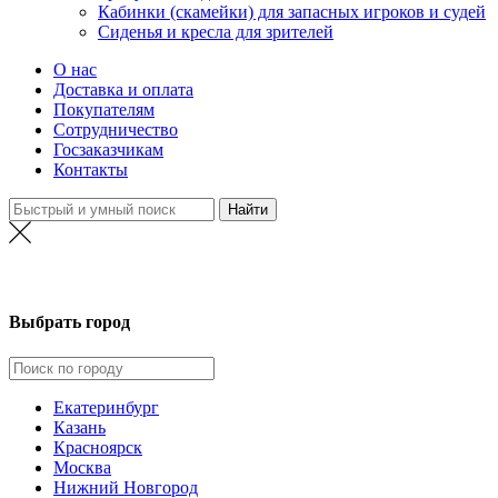
Кабинки (скамейки) для запасных игроков и судей
Сиденья и кресла для зрителей
О нас
Доставка и оплата
Покупателям
Сотрудничество
Госзаказчикам
Контакты
Екатеринбург
Выбрать город
Екатеринбург
Казань
Красноярск
Москва
Нижний Новгород