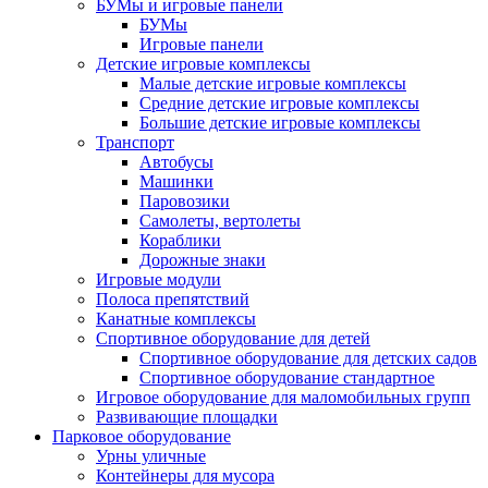
БУМы и игровые панели
БУМы
Игровые панели
Детские игровые комплексы
Малые детские игровые комплексы
Средние детские игровые комплексы
Большие детские игровые комплексы
Транспорт
Автобусы
Машинки
Паровозики
Самолеты, вертолеты
Кораблики
Дорожные знаки
Игровые модули
Полоса препятствий
Канатные комплексы
Спортивное оборудование для детей
Спортивное оборудование для детских садов
Спортивное оборудование стандартное
Игровое оборудование для маломобильных групп
Развивающие площадки
Парковое оборудование
Урны уличные
Контейнеры для мусора