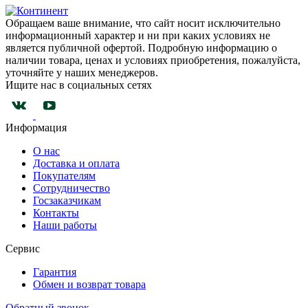
Обращаем ваше внимание, что сайт носит исключительно
информационный характер и ни при каких условиях не
является публичной офертой. Подробную информацию о
наличии товара, ценах и условиях приобретения, пожалуйста,
уточняйте у наших менеджеров.
Ищите нас в социальных сетях
Информация
О нас
Доставка и оплата
Покупателям
Сотрудничество
Госзаказчикам
Контакты
Наши работы
Сервис
Гарантия
Обмен и возврат товара
Обратный звонок