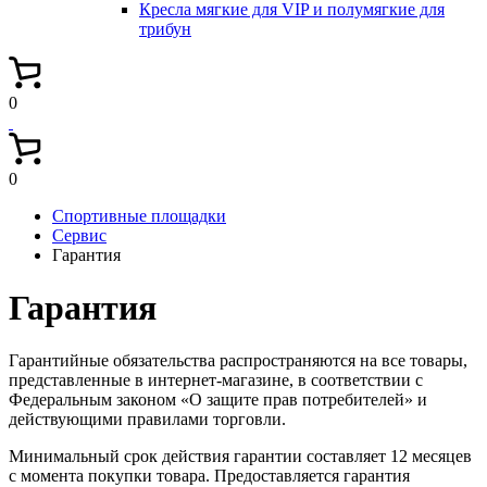
Кресла мягкие для VIP и полумягкие для
трибун
0
0
Спортивные площадки
Сервис
Гарантия
Гарантия
Гарантийные обязательства распространяются на все товары,
представленные в интернет-магазине, в соответствии с
Федеральным законом «О защите прав потребителей» и
действующими правилами торговли.
Минимальный срок действия гарантии составляет 12 месяцев
с момента покупки товара. Предоставляется гарантия