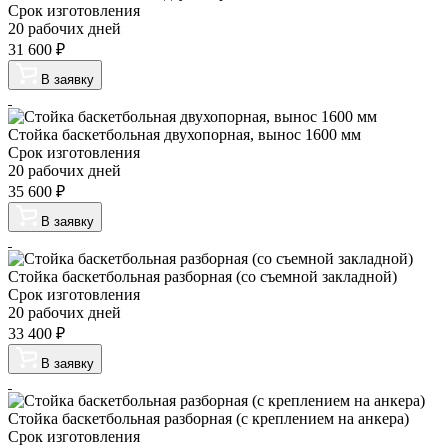
Срок изготовления
20 рабочих дней
31 600
₽
В заявку
Стойка баскетбольная двухопорная, вынос 1600 мм
Срок изготовления
20 рабочих дней
35 600
₽
В заявку
Стойка баскетбольная разборная (со съемной закладной)
Срок изготовления
20 рабочих дней
33 400
₽
В заявку
Стойка баскетбольная разборная (с креплением на анкера)
Срок изготовления