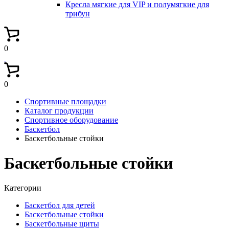
Кресла мягкие для VIP и полумягкие для
трибун
0
0
Спортивные площадки
Каталог продукции
Спортивное оборудование
Баскетбол
Баскетбольные стойки
Баскетбольные стойки
Категории
Баскетбол для детей
Баскетбольные стойки
Баскетбольные щиты