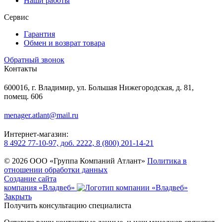
Наши работы
Сервис
Гарантия
Обмен и возврат товара
Обратный звонок
Контакты
600016, г. Владимир, ул. Большая Нижегородская, д. 81,
помещ. 606
menager.atlant@mail.ru
Интернет-магазин:
8 4922 77-10-97, доб. 2222, 8 (800) 201-14-21
© 2026 ООО «Группа Компаний Атлант»
Политика в
отношении обработки данных
Создание сайта
компания «Владвеб»
Закрыть
Получить консультацию специалиста