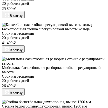
20 рабочих дней
25 800
₽
В заявку
Баскетбольная стойка с регулировкой высоты кольца
Срок изготовления
20 рабочих дней
41 400
₽
В заявку
Мобильная баскетбольная разборная стойка с регулировкой
высоты
Срок изготовления
20 рабочих дней
26 400
₽
В заявку
Стойка баскетбольная двухопорная, вынос 1200 мм