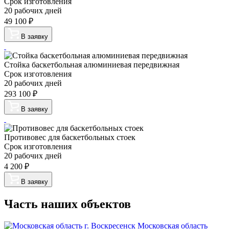
Срок изготовления
20 рабочих дней
49 100
₽
В заявку
Стойка баскетбольная алюминиевая передвижная
Срок изготовления
20 рабочих дней
293 100
₽
В заявку
Противовес для баскетбольных стоек
Срок изготовления
20 рабочих дней
4 200
₽
В заявку
Часть наших объектов
Московская область