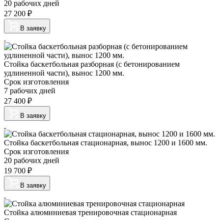
20 рабочих дней
27 200
₽
В заявку
Стойка баскетбольная разборная (с бетонированием
удлиненной части), вынос 1200 мм.
Срок изготовления
7 рабочих дней
27 400
₽
В заявку
Стойка баскетбольная стационарная, вынос 1200 и 1600 мм.
Срок изготовления
20 рабочих дней
19 700
₽
В заявку
Стойка алюминиевая тренировочная стационарная