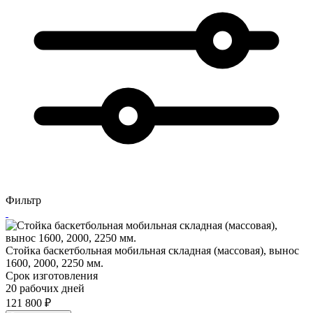
Фильтр
Стойка баскетбольная мобильная складная (массовая), вынос
1600, 2000, 2250 мм.
Срок изготовления
20 рабочих дней
121 800
₽