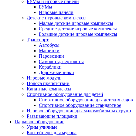
БУМы и игровые панели
БУМы
Игровые панели
Детские игровые комплексы
Малые детские игровые комплексы
Средние детские игровые комплексы
Большие детские игровые комплексы
Транспорт
Автобусы
Машинки
Паровозики
Самолеты, вертолеты
Кораблики
Дорожные знаки
Игровые модули
Полоса препятствий
Канатные комплексы
Спортивное оборудование для детей
Спортивное оборудование для детских садов
Спортивное оборудование стандартное
Игровое оборудование для маломобильных групп
Развивающие площадки
Парковое оборудование
Урны уличные
Контейнеры для мусора