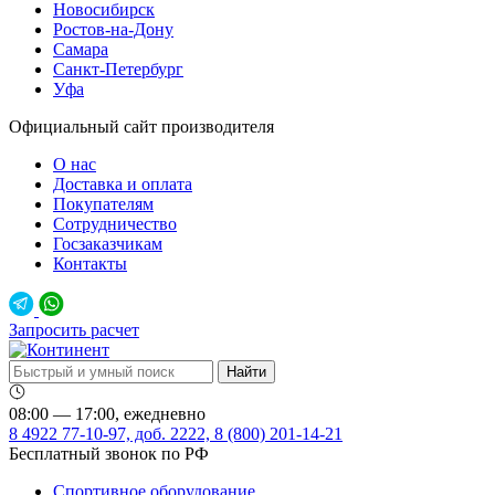
Новосибирск
Ростов-на-Дону
Самара
Санкт-Петербург
Уфа
Официальный сайт производителя
О нас
Доставка и оплата
Покупателям
Сотрудничество
Госзаказчикам
Контакты
Запросить расчет
08:00 — 17:00, ежедневно
8 4922 77-10-97, доб. 2222, 8 (800) 201-14-21
Бесплатный звонок по РФ
Спортивное оборудование