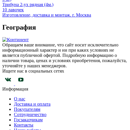
Трибуна 2-ух рядная (4м.)
10 лавочек
Изготовление, доставка и монтаж. г. Москва
География
Обращаем ваше внимание, что сайт носит исключительно
информационный характер и ни при каких условиях не
является публичной офертой. Подробную информацию о
наличии товара, ценах и условиях приобретения, пожалуйста,
уточняйте у наших менеджеров.
Ищите нас в социальных сетях
Информация
О нас
Доставка и оплата
Покупателям
Сотрудничество
Госзаказчикам
Контакты