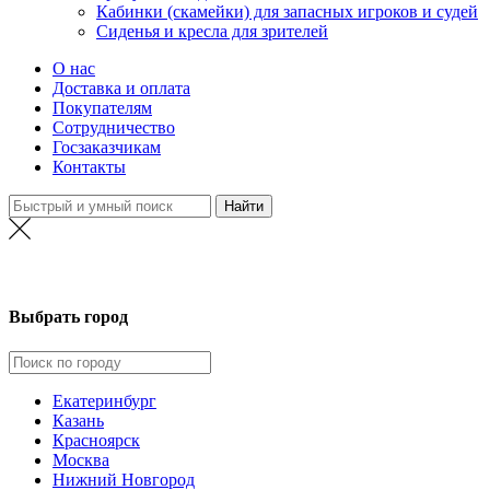
Кабинки (скамейки) для запасных игроков и судей
Сиденья и кресла для зрителей
О нас
Доставка и оплата
Покупателям
Сотрудничество
Госзаказчикам
Контакты
Екатеринбург
Выбрать город
Екатеринбург
Казань
Красноярск
Москва
Нижний Новгород