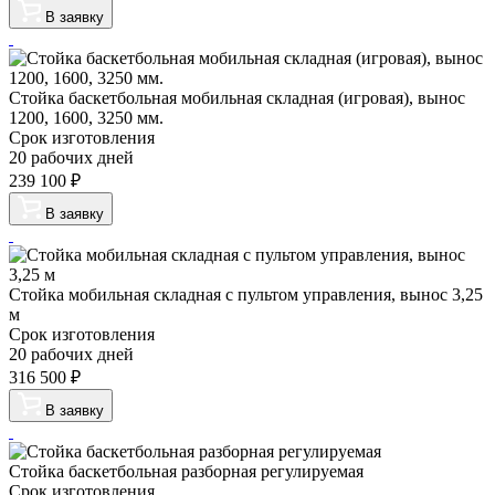
В заявку
Стойка баскетбольная мобильная складная (игровая), вынос
1200, 1600, 3250 мм.
Срок изготовления
20 рабочих дней
239 100
₽
В заявку
Стойка мобильная складная с пультом управления, вынос 3,25
м
Срок изготовления
20 рабочих дней
316 500
₽
В заявку
Стойка баскетбольная разборная регулируемая
Срок изготовления