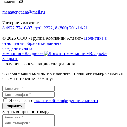
помещ. 606
menager.atlant@mail.ru
Интернет-магазин:
8 4922 77-10-97, доб. 2222, 8 (800) 201-14-21
© 2026 ООО «Группа Компаний Атлант»
Политика в
отношении обработки данных
Создание сайта
компания «Владвеб»
Закрыть
Получить консультацию специалиста
Оставьте ваши контактные данные, и наш менеджер свяжется
с вами в течение 10 минут
Я согласен с
политикой конфиденциальности
Задать вопрос по товару