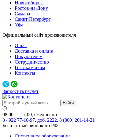
Новосибирск
Ростов-на-Дону
Самара
Санкт-Петербург
Уфа
Официальный сайт производителя
О нас
Доставка и оплата
Покупателям
Сотрудничество
Госзаказчикам
Контакты
Запросить расчет
08:00 — 17:00, ежедневно
8 4922 77-10-97, доб. 2222, 8 (800) 201-14-21
Бесплатный звонок по РФ
Спортивное оборудование