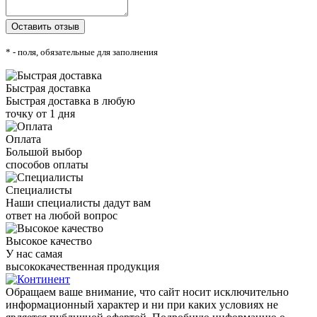
* - поля, обязательные для заполнения
Быстрая доставка
Быстрая доставка в любую
точку от 1 дня
Оплата
Большой выбор
способов оплаты
Специалисты
Наши специалисты дадут вам
ответ на любой вопрос
Высокое качество
У нас самая
высококачественная продукция
Обращаем ваше внимание, что сайт носит исключительно
информационный характер и ни при каких условиях не