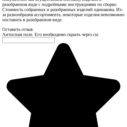
разобранном виде с подробными инструкциями по сборке.
Стоимость собранных и разобранных изделий одинакова. Из-
за разнообразия ассортимента, некоторые изделия невозможно
поставить в разобранном виде.
Оставить отзыв
Антиспам поле. Его необходимо скрыть через css