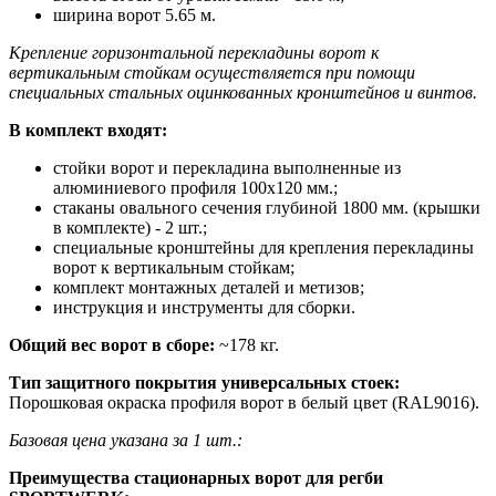
ширина ворот 5.65 м.
Крепление горизонтальной перекладины ворот к
вертикальным стойкам осуществляется при помощи
специальных стальных оцинкованных кронштейнов и винтов.
В комплект входят:
cтойки ворот и перекладина выполненные из
алюминиевого профиля 100х120 мм.;
стаканы овального сечения глубиной 1800 мм. (крышки
в комплекте) - 2 шт.;
специальные кронштейны для крепления перекладины
ворот к вертикальным стойкам;
комплект монтажных деталей и метизов;
инструкция и инструменты для сборки.
Общий вес ворот в сборе:
~178 кг.
Тип защитного покрытия универсальных стоек:
Порошковая окраска профиля ворот в белый цвет (RAL9016).
Базовая цена указана за 1 шт.:
Преимущества стационарных ворот для регби