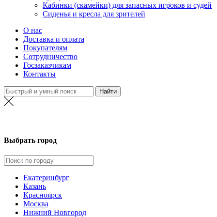
Кабинки (скамейки) для запасных игроков и судей
Сиденья и кресла для зрителей
О нас
Доставка и оплата
Покупателям
Сотрудничество
Госзаказчикам
Контакты
Екатеринбург
Выбрать город
Екатеринбург
Казань
Красноярск
Москва
Нижний Новгород