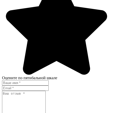
Оцените по пятибальной шкале