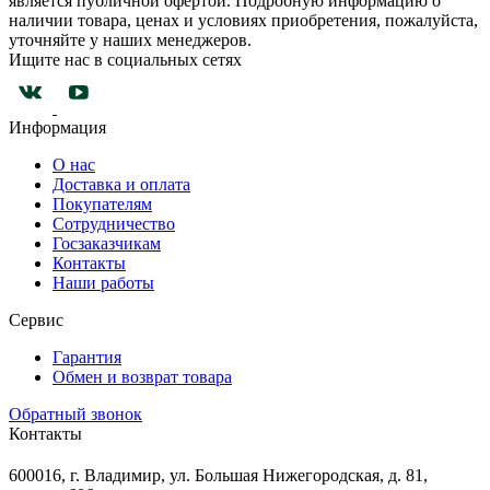
является публичной офертой. Подробную информацию о
наличии товара, ценах и условиях приобретения, пожалуйста,
уточняйте у наших менеджеров.
Ищите нас в социальных сетях
Информация
О нас
Доставка и оплата
Покупателям
Сотрудничество
Госзаказчикам
Контакты
Наши работы
Сервис
Гарантия
Обмен и возврат товара
Обратный звонок
Контакты
600016, г. Владимир, ул. Большая Нижегородская, д. 81,