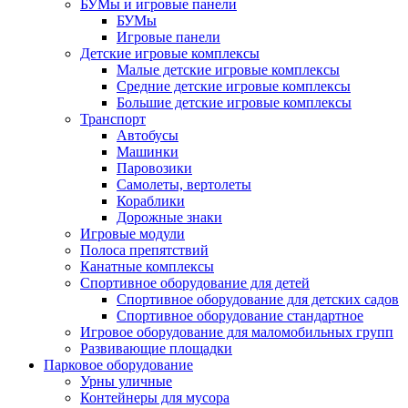
БУМы и игровые панели
БУМы
Игровые панели
Детские игровые комплексы
Малые детские игровые комплексы
Средние детские игровые комплексы
Большие детские игровые комплексы
Транспорт
Автобусы
Машинки
Паровозики
Самолеты, вертолеты
Кораблики
Дорожные знаки
Игровые модули
Полоса препятствий
Канатные комплексы
Спортивное оборудование для детей
Спортивное оборудование для детских садов
Спортивное оборудование стандартное
Игровое оборудование для маломобильных групп
Развивающие площадки
Парковое оборудование
Урны уличные
Контейнеры для мусора