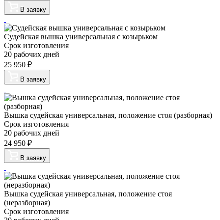
В заявку
Судейская вышка универсальная с козырьком
Срок изготовления
20 рабочих дней
25 950
₽
В заявку
Вышка судейская универсальная, положение стоя (разборная)
Срок изготовления
20 рабочих дней
24 950
₽
В заявку
Вышка судейская универсальная, положение стоя
(неразборная)
Срок изготовления