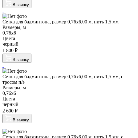
В заявку
Сетка для бадминтона, размер 0,76х6,00 м, нить 1,5 мм
Размеры, м
0,76х6
Цвета
черный
1 800
₽
В заявку
Сетка для бадминтона, размер 0,76х6,00 м, нить 1,5 мм, с
тросом п/э
Размеры, м
0,76х6
Цвета
черный
2 600
₽
В заявку
Сетка для бадминтона, размер 0,76х6,00 м, нить 1,5 мм, с