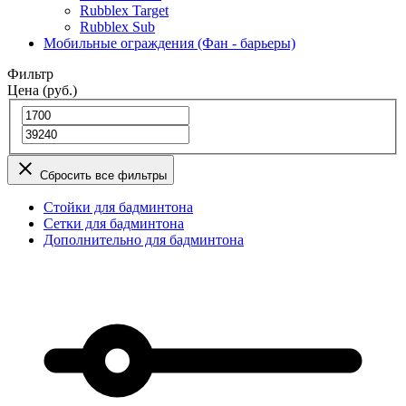
Rubblex Target
Rubblex Sub
Мобильные ограждения (Фан - барьеры)
Фильтр
Цена (руб.)
Сбросить все фильтры
Стойки для бадминтона
Сетки для бадминтона
Дополнительно для бадминтона