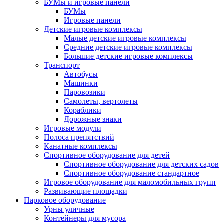
БУМы и игровые панели
БУМы
Игровые панели
Детские игровые комплексы
Малые детские игровые комплексы
Средние детские игровые комплексы
Большие детские игровые комплексы
Транспорт
Автобусы
Машинки
Паровозики
Самолеты, вертолеты
Кораблики
Дорожные знаки
Игровые модули
Полоса препятствий
Канатные комплексы
Спортивное оборудование для детей
Спортивное оборудование для детских садов
Спортивное оборудование стандартное
Игровое оборудование для маломобильных групп
Развивающие площадки
Парковое оборудование
Урны уличные
Контейнеры для мусора