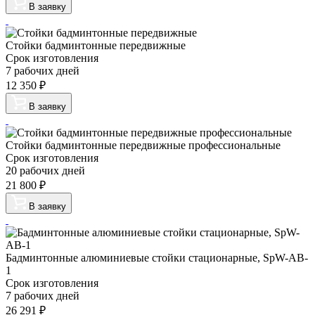
В заявку
Стойки бадминтонные передвижные
Срок изготовления
7 рабочих дней
12 350
₽
В заявку
Стойки бадминтонные передвижные профессиональные
Срок изготовления
20 рабочих дней
21 800
₽
В заявку
Бадминтонные алюминиевые стойки стационарные, SpW-AB-
1
Срок изготовления
7 рабочих дней
26 291
₽