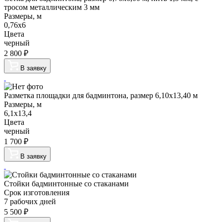
тросом металлическим 3 мм
Размеры, м
0,76х6
Цвета
черный
2 800
₽
В заявку
Разметка площадки для бадминтона, размер 6,10х13,40 м
Размеры, м
6,1х13,4
Цвета
черный
1 700
₽
В заявку
Стойки бадминтонные со стаканами
Срок изготовления
7 рабочих дней
5 500
₽