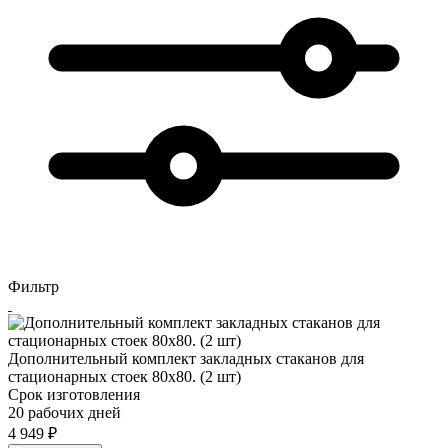
Фильтр
Дополнительный комплект закладных стаканов для
стационарных стоек 80х80. (2 шт)
Срок изготовления
20 рабочих дней
4 949
₽