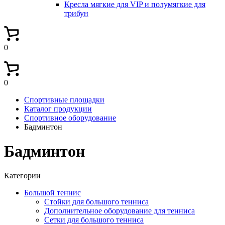
Кресла мягкие для VIP и полумягкие для
трибун
0
0
Спортивные площадки
Каталог продукции
Спортивное оборудование
Бадминтон
Бадминтон
Категории
Большой теннис
Стойки для большого тенниса
Дополнительное оборудование для тенниса
Сетки для большого тенниса