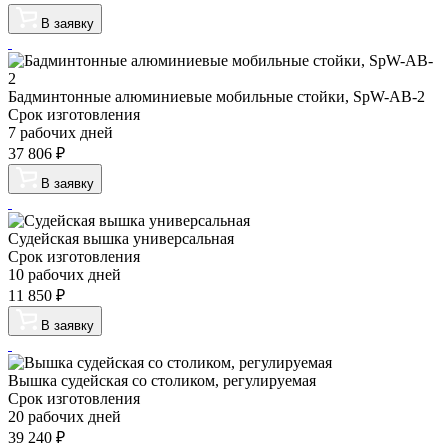
В заявку
Бадминтонные алюминиевые мобильные стойки, SpW-AB-2
Срок изготовления
7 рабочих дней
37 806
₽
В заявку
Судейская вышка универсальная
Срок изготовления
10 рабочих дней
11 850
₽
В заявку
Вышка судейская со столиком, регулируемая
Срок изготовления
20 рабочих дней
39 240
₽