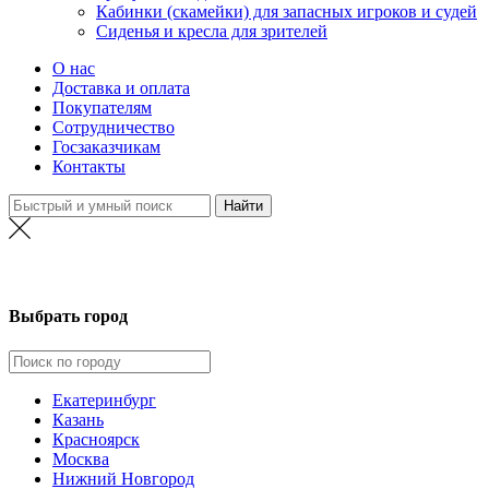
Кабинки (скамейки) для запасных игроков и судей
Сиденья и кресла для зрителей
О нас
Доставка и оплата
Покупателям
Сотрудничество
Госзаказчикам
Контакты
Екатеринбург
Выбрать город
Екатеринбург
Казань
Красноярск
Москва
Нижний Новгород